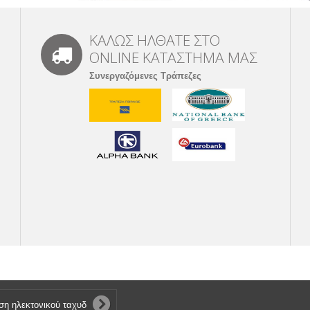
ΚΑΛΩΣ ΗΛΘΑΤΕ ΣΤΟ
ONLINE ΚΑΤΑΣΤΗΜΑ ΜΑΣ
Συνεργαζόμενες Τράπεζες