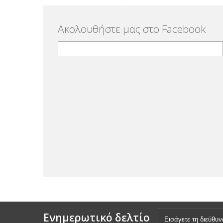
Ακολουθήστε μας στο Facebook
Ενημερωτικό δελτίο