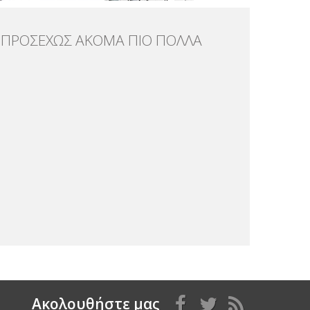
ΠΡΟΣΕΧΩΣ ΑΚΟΜΑ ΠΙΟ ΠΟΛΛΑ
Aκολουθήστε μας