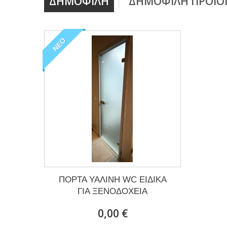
ΔΗΜΟΦΙΛΉ
ΔΗΜΟΦΙΛΉ ΠΡΟΪΌ
ΝΈΟ
ΠΟΡΤΑ ΥΑΛΙΝΗ WC ΕΙΔΙΚΑ
ΓΙΑ ΞΕΝΟΔΟΧΕΙΑ
0,00 €