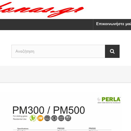
Επικοινωνήστε μαζ