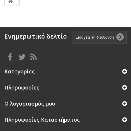
Ενημερωτικό δελτίο
Κατηγορίες
Πληροφορίες
Ο λογαριασμός μου
Πληροφορίες Καταστήματος