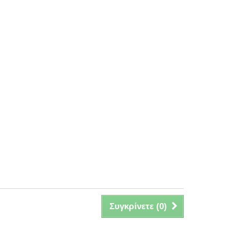
Συγκρίνετε (
0
)