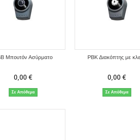
Β Μπουτόν Ασύρματο
PΒΚ Διακόπτης με κλε
0,00 €
0,00 €
Σε Απόθεμα
Σε Απόθεμα