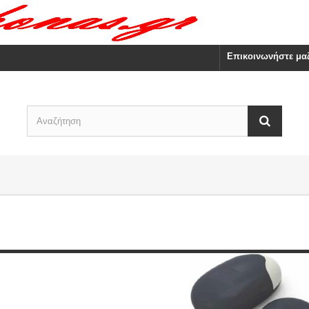
Επικοινωνήστε μαζ