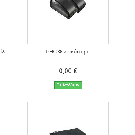
όλ
PHC Φωτοκύτταρα
0,00 €
Σε Απόθεμα