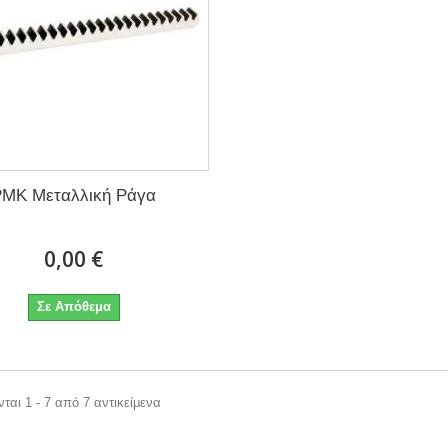
PMK Μεταλλική Ράγα
0,00 €
Σε Απόθεμα
ται 1 - 7 από 7 αντικείμενα