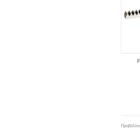
Προβάλλον