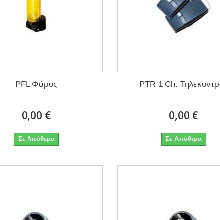
PFL Φάρος
PTR 1 Ch. Τηλεκοντρ
0,00 €
0,00 €
Σε Απόθεμα
Σε Απόθεμα