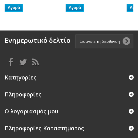
Αγορά
Αγορά
Αγο
Ενημερωτικό δελτίο
Κατηγορίες
Πληροφορίες
Ο λογαριασμός μου
Πληροφορίες Καταστήματος