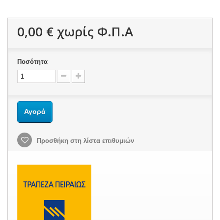
0,00 €
χωρίς Φ.Π.Α
Ποσότητα
Αγορά
Προσθήκη στη λίστα επιθυμιών