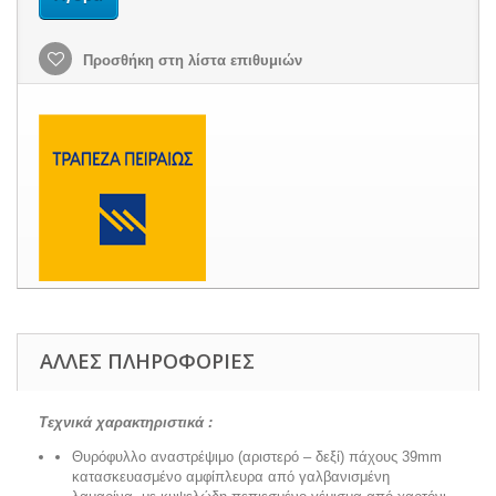
Προσθήκη στη λίστα επιθυμιών
ΆΛΛΕΣ ΠΛΗΡΟΦΟΡΊΕΣ
Τεχνικά χαρακτηριστικά :
Θυρόφυλλο αναστρέψιμο (αριστερό – δεξί) πάχους 39mm
κατασκευασμένο αμφίπλευρα από γαλβανισμένη