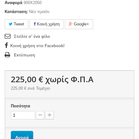
Αναφορά
900X2050
Κατάσταση:
Νέο προϊόν
Tweet
Κοινή χρήση
Google+
Στείλτε σ' ένα φίλο
Κοινή χρήση στο Facebook!
Εκτύπωση
225,00 €
χωρίς Φ.Π.Α
225,00 €
ανά Τεμάχιο
Ποσότητα
Αγορά